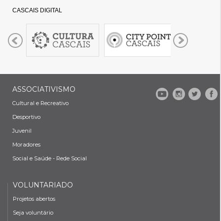
CASCAIS DIGITAL
ASSOCIATIVISMO
Cultural e Recreativo
Desportivo
Juvenil
Moradores
Social e Saúde - Rede Social
VOLUNTARIADO
Projetos abertos
Seja voluntário