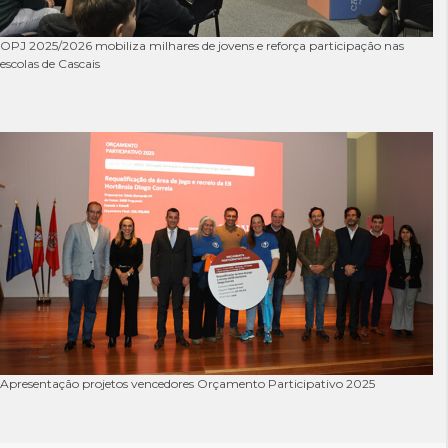
OPJ 2025/2026 mobiliza milhares de jovens e reforça participação nas
escolas de Cascais
Apresentação projetos vencedores Orçamento Participativo 2025