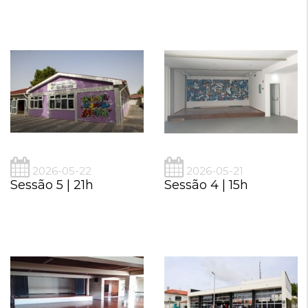
2026-05-22
2026-05-21
Sessão 5 | 21h
Sessão 4 | 15h