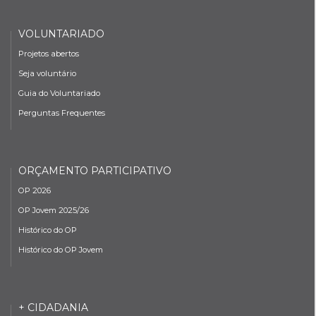
VOLUNTARIADO
Projetos abertos
Seja voluntário
Guia do Voluntariado
Perguntas Frequentes
ORÇAMENTO PARTICIPATIVO
OP 2026
OP Jovem 2025/26
Histórico do OP
Histórico do OP Jovem
+ CIDADANIA